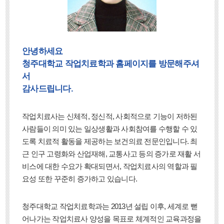
안녕하세요
청주대학교 작업치료학과 홈페이지를 방문해주셔
서
감사드립니다.
작업치료사는 신체적, 정신적, 사회적으로 기능이 저하된
사람들이 의미 있는 일상생활과 사회참여를 수행할 수 있
도록 치료적 활동을 제공하는 보건의료 전문인입니다. 최
근 인구 고령화와 산업재해, 교통사고 등의 증가로 재활 서
비스에 대한 수요가 확대되면서, 작업치료사의 역할과 필
요성 또한 꾸준히 증가하고 있습니다.
청주대학교 작업치료학과는 2013년 설립 이후, 세계로 뻗
어나가는 작업치료사 양성을 목표로 체계적인 교육과정을