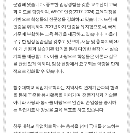
운영해 왔습니다. 풍부한 임상경험을 갖춘 교수진이 교육
과 지도를 담당하며, WFOT 인증(2017–2024) 교육과정을
기반으로 학생들의 전문성을 강화하고 있습니다. 또한 재
인증을 취득하여 2031년까지 인증을 유지함으로써, 국제
기준에 부합하는 교육 환경을 제공하고 있습니다. 아울러
우수한 임상실습실을 갖추고 있으며, 서울 및 충북지역 20
여 개 병원과 실습기관 협약을 통해 다양한 현장에서 실습
기회를 제공합니다. 이를 바탕으로 학생들은 이론과 실무
를 균형 있게 익히며, 임상 현장에서 요구되는 역량을 단계
적으로 강화할 수 있습니다.
청주대학교 작업치료학과는 지역사회 관계기관과의 협력
을 통해 꾸준한 봉사활동을 이어가며, 전문지식과 기술뿐
아니라 사랑과 봉사를 바탕으로 인간의 존엄성을 중시하
는 작업치료사 양성을 교육 목표로 하고 있습니다.
청주대학교 작업치료학과는 충북을 넘어 국내를 선도하는