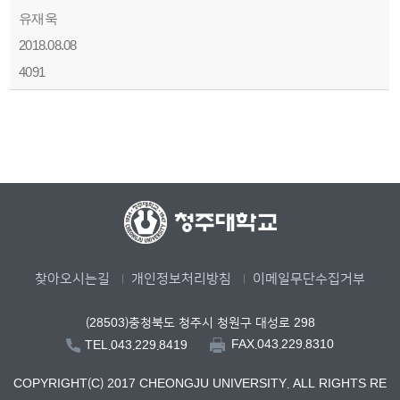
유재욱
2018.08.08
4091
찾아오시는길
개인정보처리방침
이메일무단수집거부
(28503)충청북도 청주시 청원구 대성로 298
FAX.043.229.8310
TEL.043.229.8419
COPYRIGHT(C) 2017 CHEONGJU UNIVERSITY. ALL RIGHTS RE