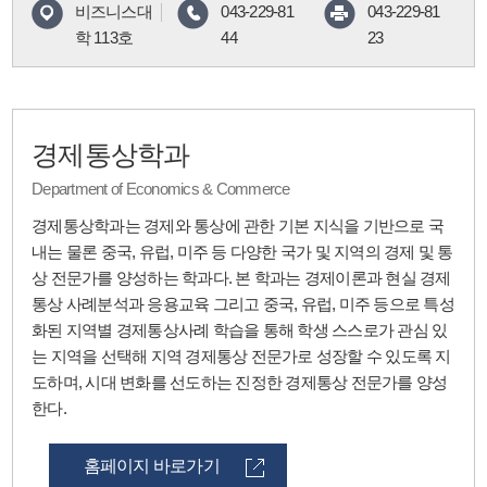
비즈니스대
043-229-81
043-229-81
학 113호
44
23
경제통상학과
Department of Economics & Commerce
경제통상학과는 경제와 통상에 관한 기본 지식을 기반으로 국
내는 물론 중국, 유럽, 미주 등 다양한 국가 및 지역의 경제 및 통
상 전문가를 양성하는 학과다. 본 학과는 경제이론과 현실 경제
통상 사례분석과 응용교육 그리고 중국, 유럽, 미주 등으로 특성
화된 지역별 경제통상사례 학습을 통해 학생 스스로가 관심 있
는 지역을 선택해 지역 경제통상 전문가로 성장할 수 있도록 지
도하며, 시대 변화를 선도하는 진정한 경제통상 전문가를 양성
한다.
홈페이지 바로가기