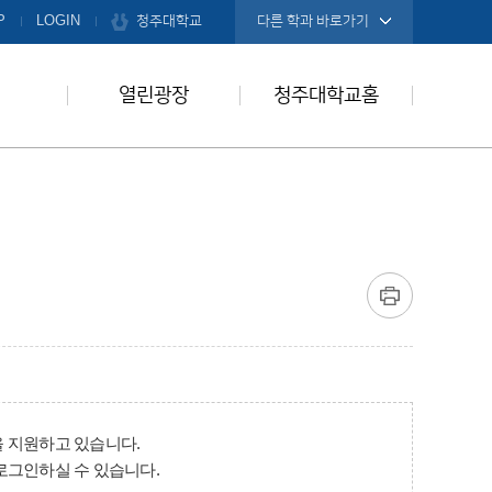
청주대학교
P
LOGIN
다른 학과 바로가기
열린광장
청주대학교홈
 지원하고 있습니다.
로그인하실 수 있습니다.