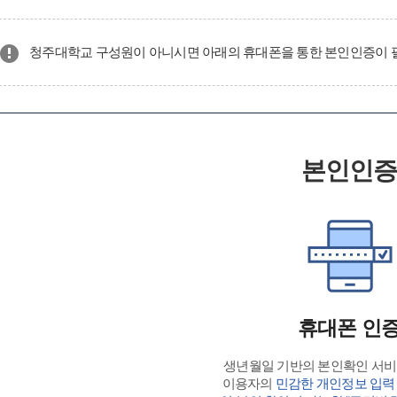
청주대학교 구성원이 아니시면 아래의 휴대폰을 통한 본인인증이 
본인인
휴대폰 인
생년월일 기반의 본인확인 서
이용자의
민감한 개인정보 입력