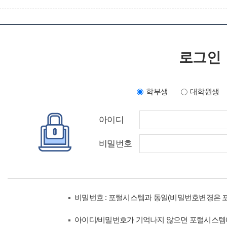
로그인
학부생
대학원생
아이디
비밀번호
비밀번호 : 포털시스템과 동일(비밀번호변경은 
아이디/비밀번호가 기억나지 않으면 포털시스템