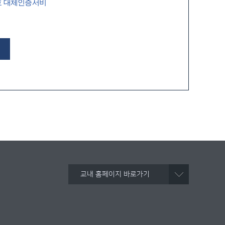
호 대체인증서비
교내 홈페이지 바로가기