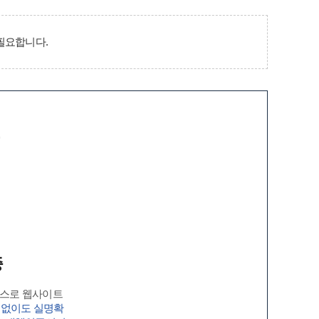
필요합니다.
증
증
비스로 웹사이트
 없이도 실명확