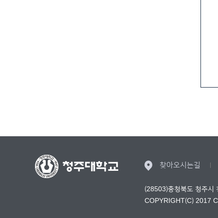
찾아오시는길
(28503)충청북도 청주시
COPYRIGHT(C) 2017 