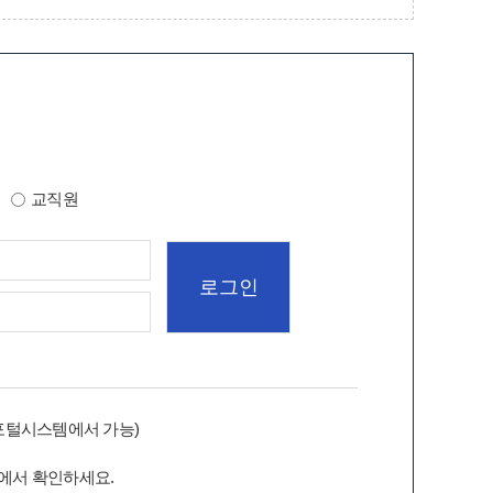
교직원
포털시스템에서 가능)
에서 확인하세요.