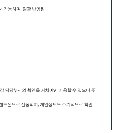
 가능하며, 일괄 반영됨.
 각 담당부서의 확인을 거쳐야만 이용할 수 있으니 주
 핸드폰으로 전송되며, 개인정보도 주기적으로 확인