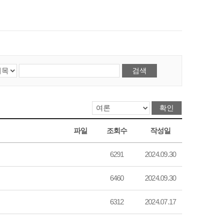
파일
조회수
작성일
6291
2024.09.30
6460
2024.09.30
6312
2024.07.17