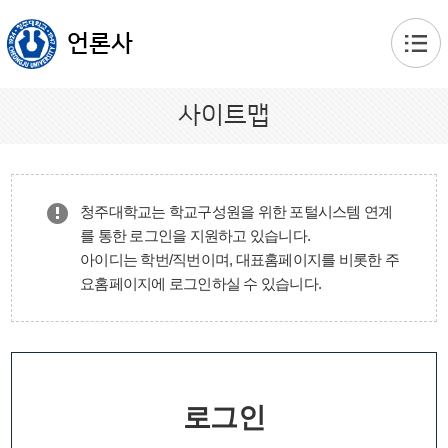
본문 바로가기
언론사
사이트맵
청주대학교는 학교구성원을 위한 포털시스템 연계
를 통한 로그인을 지원하고 있습니다.
아이디는 학번/직번이며, 대표홈페이지를 비롯한 주
요홈페이지에 로그인하실 수 있습니다.
로그인