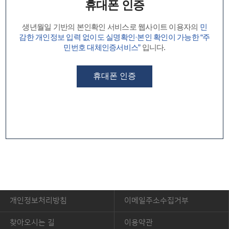
휴대폰 인증
생년월일 기반의 본인확인 서비스로 웹사이트 이용자의
민
감한 개인정보 입력 없이도 실명확인·본인 확인이 가능한 “주
민번호 대체인증서비스”
입니다.
휴대폰 인증
개인정보처리방침
이메일주소수집거부
찾아오시는 길
이용약관