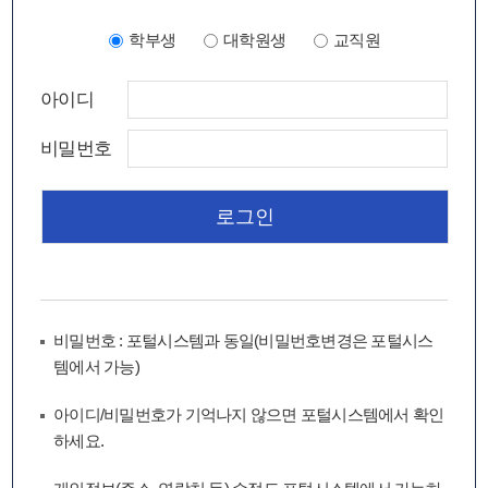
학부생
대학원생
교직원
아이디
비밀번호
비밀번호 : 포털시스템과 동일(비밀번호변경은 포털시스
템에서 가능)
아이디/비밀번호가 기억나지 않으면 포털시스템에서 확인
하세요.