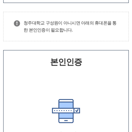
청주대학교 구성원이 아니시면 아래의 휴대폰을 통
한 본인인증이 필요합니다.
본인인증